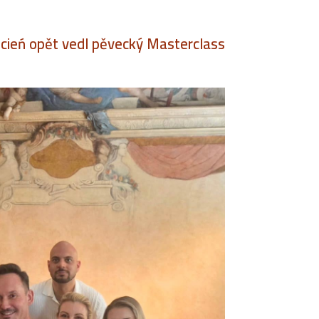
ecień opět vedl pěvecký Masterclass