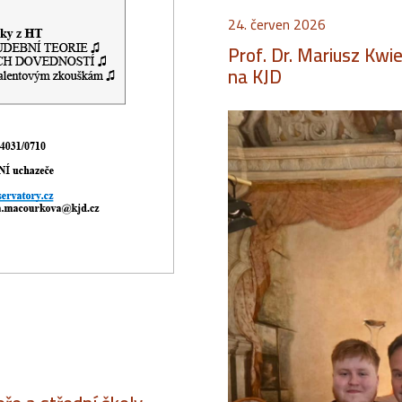
24. červen 2026
Prof. Dr. Mariusz Kwi
na KJD