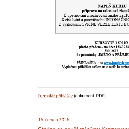
formulář přihlášky
(dokument PDF)
16. červen 2026