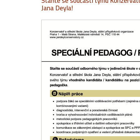
Staňte se součástí týmu Konzervato
Jana Deyla!