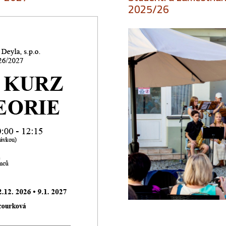
2025/26