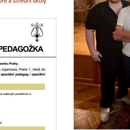
ře a střední školy