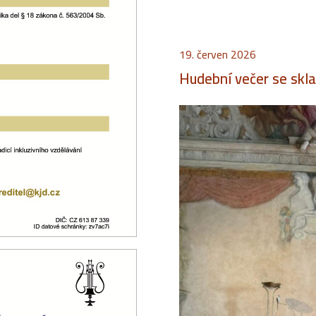
19. červen 2026
Hudební večer se skl