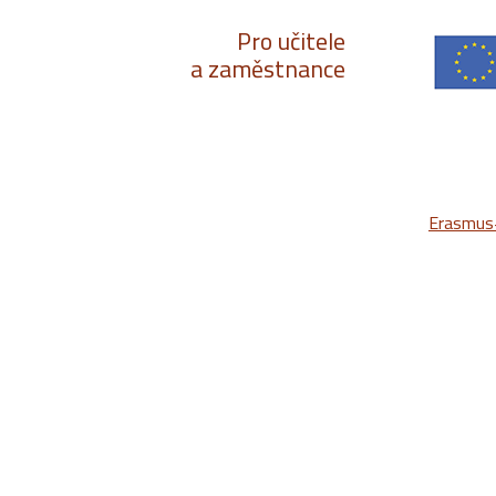
Pro učitele
a zaměstnance
Erasmus