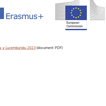
+ v Lucembursku 2023
(document PDF)