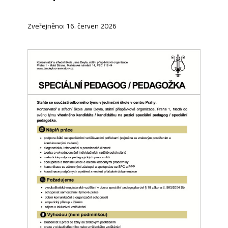
Zveřejněno: 16. červen 2026