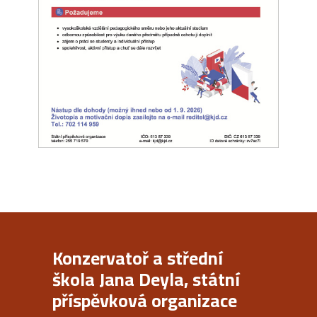
Konzervatoř a střední
škola Jana Deyla, státní
příspěvková organizace