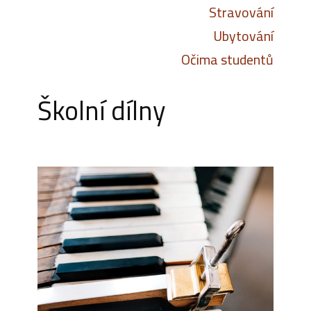
Stravování
Ubytování
Očima studentů
Školní dílny