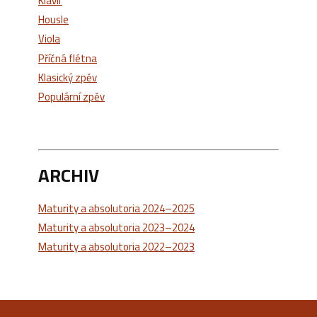
Klavír
Housle
Viola
Příčná flétna
Klasický zpěv
Populární zpěv
ARCHIV
Maturity a absolutoria 2024–2025
Maturity a absolutoria 2023–2024
Maturity a absolutoria 2022–2023