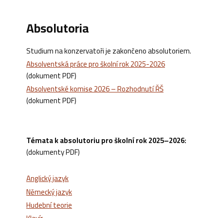
Absolutoria
Studium na konzervatoři je zakončeno absolutoriem.
Absolventská práce pro školní rok 2025-2026
(dokument PDF)
Absolventské komise 2026 – Rozhodnutí ŘŠ
(dokument PDF)
Témata k absolutoriu pro školní rok 2025–2026:
(dokumenty PDF)
Anglický jazyk
Německý jazyk
Hudební teorie