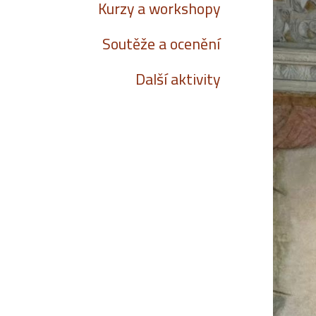
Kurzy a workshopy
Soutěže a ocenění
Další aktivity