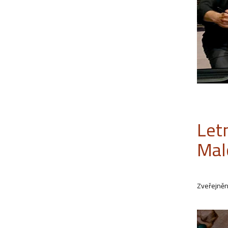
Let
Mal
Zveřejněn