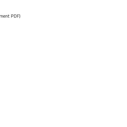
ment PDF)