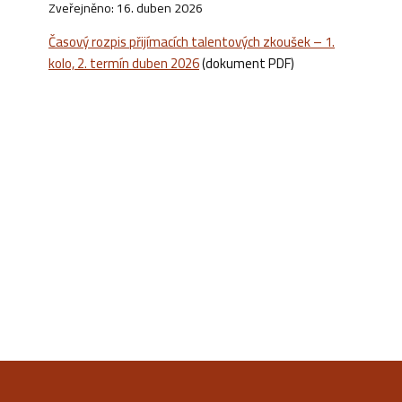
Zveřejněno: 16. duben 2026
Časový rozpis přijímacích talentových zkoušek – 1.
kolo, 2. termín duben 2026
(dokument PDF)