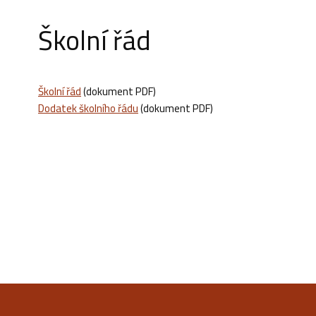
Školní řád
Školní řád
(dokument PDF)
Dodatek školního řádu
(dokument PDF)