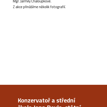
Mgr. Jarmily Chaloupkové.
Z akce přinášíme několik fotografií.
Konzervatoř a střední