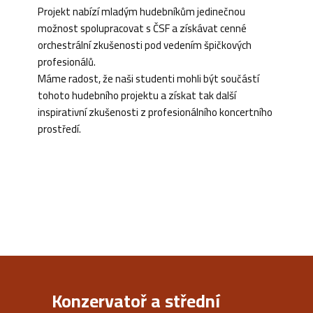
Projekt nabízí mladým hudebníkům jedinečnou
možnost spolupracovat s ČSF a získávat cenné
orchestrální zkušenosti pod vedením špičkových
profesionálů.
Máme radost, že naši studenti mohli být součástí
tohoto hudebního projektu a získat tak další
inspirativní zkušenosti z profesionálního koncertního
prostředí.
Konzervatoř a střední