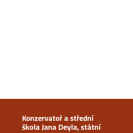
Konzervatoř a střední
škola Jana Deyla, státní