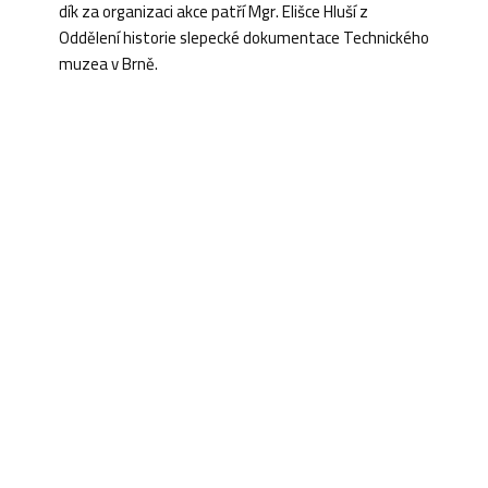
dík za organizaci akce patří Mgr. Elišce Hluší z
Oddělení historie slepecké dokumentace Technického
muzea v Brně.